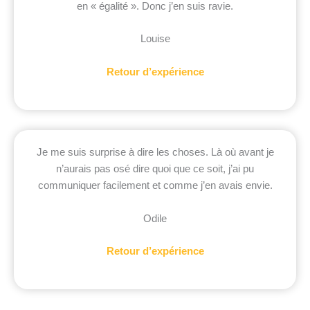
en « égalité ». Donc j’en suis ravie.
Louise
Retour d’expérience
Je me suis surprise à dire les choses. Là où avant je
n’aurais pas osé dire quoi que ce soit, j’ai pu
communiquer facilement et comme j’en avais envie.
Odile
Retour d’expérience