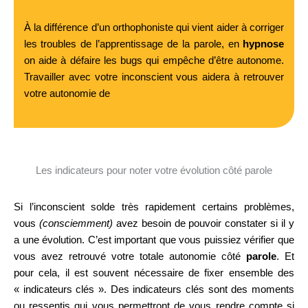
À la différence d’un orthophoniste qui vient aider à corriger
les troubles de l’apprentissage de la parole, en
hypnose
on aide à défaire les bugs qui empêche d’être autonome.
Travailler avec votre inconscient vous aidera à retrouver
votre autonomie de
Les indicateurs pour noter votre évolution côté parole
Si l’inconscient solde très rapidement certains problèmes,
vous
(consciemment)
avez besoin de pouvoir constater si il y
a une évolution. C’est important que vous puissiez vérifier que
vous avez retrouvé votre totale autonomie côté
parole
. Et
pour cela, il est souvent nécessaire de fixer ensemble des
« indicateurs clés ». Des indicateurs clés sont des moments
ou ressentis qui vous permettront de vous rendre compte si