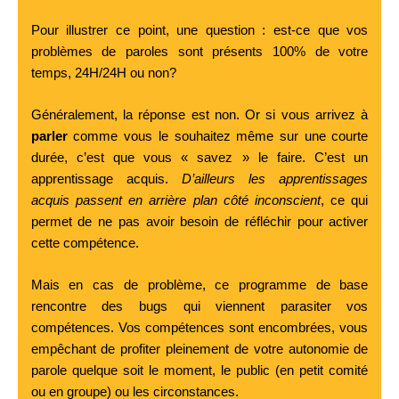
Pour illustrer ce point, une question : est-ce que vos
problèmes de paroles sont présents 100% de votre
temps, 24H/24H ou non?
Généralement, la réponse est non. Or si vous arrivez à
parler
comme vous le souhaitez même sur une courte
durée, c’est que vous « savez » le faire. C’est un
apprentissage acquis.
D’ailleurs les apprentissages
acquis passent en arrière plan côté inconscient
, ce qui
permet de ne pas avoir besoin de réfléchir pour activer
cette compétence.
Mais en cas de problème, ce programme de base
rencontre des bugs qui viennent parasiter vos
compétences. Vos compétences sont encombrées, vous
empêchant de profiter pleinement de votre autonomie de
parole quelque soit le moment, le public (en petit comité
ou en groupe) ou les circonstances.