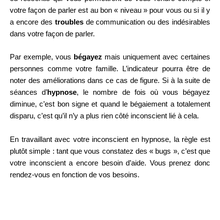
votre façon de parler est au bon « niveau » pour vous ou si il y
a encore des
troubles
de communication ou des indésirables
dans votre façon de parler.
Par exemple, vous
bégayez
mais uniquement avec certaines
personnes comme votre famille. L’indicateur pourra être de
noter des améliorations dans ce cas de figure. Si à la suite de
séances d’
hypnose
, le nombre de fois où vous bégayez
diminue, c’est bon signe et quand le bégaiement a totalement
disparu, c’est qu’il n’y a plus rien côté inconscient lié à cela.
En travaillant avec votre inconscient en hypnose, la règle est
plutôt simple : tant que vous constatez des « bugs », c’est que
votre inconscient a encore besoin d’aide. Vous prenez donc
rendez-vous en fonction de vos besoins.