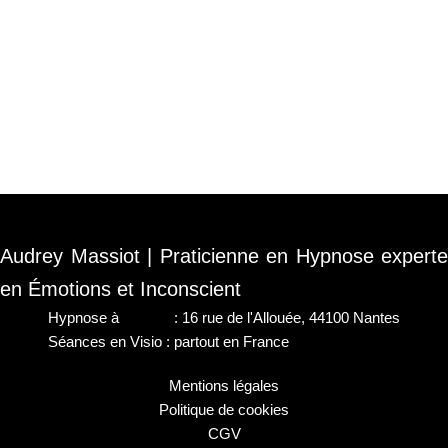
Audrey Massiot | Praticienne en Hypnose experte
en Émotions et Inconscient
Hypnose à
Nantes
: 16 rue de l'Allouée, 44100 Nantes
Séances en Visio : partout en France
Mentions légales
Politique de cookies
CGV