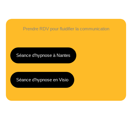
Prendre RDV pour fluidifier la communication
Séance d’hypnose à Nantes
Séance d’hypnose en Visio