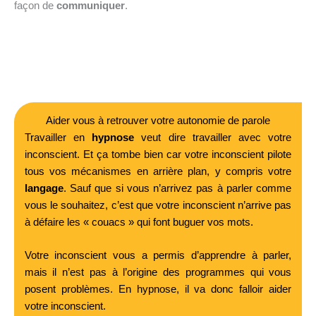
façon de
communiquer
.
Aider vous à retrouver votre autonomie de parole
Travailler en
hypnose
veut dire travailler avec votre
inconscient. Et ça tombe bien car votre inconscient pilote
tous vos mécanismes en arrière plan, y compris votre
langage
. Sauf que si vous n’arrivez pas à parler comme
vous le souhaitez, c’est que votre inconscient n’arrive pas
à défaire les « couacs » qui font buguer vos mots.
Votre inconscient vous a permis d’apprendre à parler,
mais il n’est pas à l’origine des programmes qui vous
posent problèmes. En hypnose, il va donc falloir aider
votre inconscient.