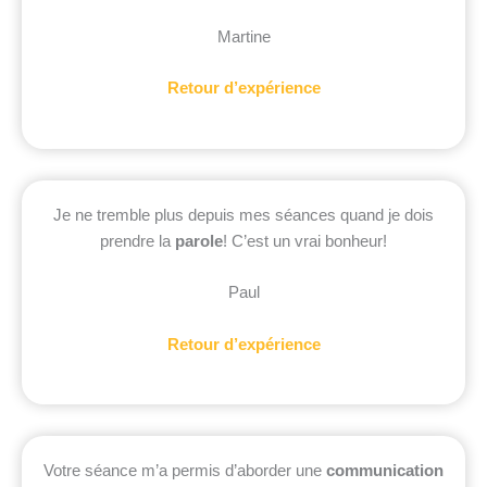
Martine
Retour d’expérience
Je ne tremble plus depuis mes séances quand je dois
prendre la
parole
! C’est un vrai bonheur!
Paul
Retour d’expérience
Votre séance m’a permis d’aborder une
communication