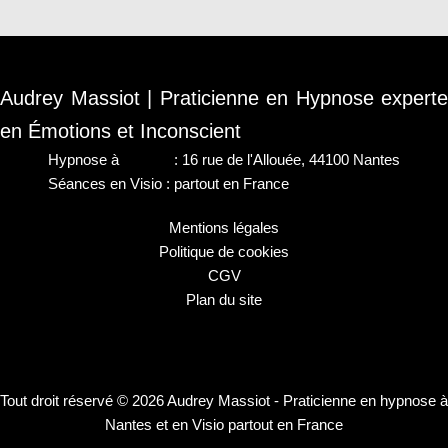
Audrey Massiot | Praticienne en Hypnose experte
en Émotions et Inconscient
Hypnose à
Nantes
: 16 rue de l'Allouée, 44100 Nantes
Séances en Visio : partout en France
Mentions légales
Politique de cookies
CGV
Plan du site
Tout droit réservé © 2026 Audrey Massiot - Praticienne en hypnose à
Nantes et en Visio partout en France