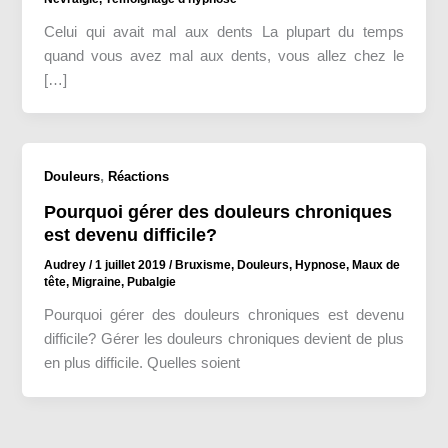
Celui qui avait mal aux dents La plupart du temps
quand vous avez mal aux dents, vous allez chez le
[…]
,
Douleurs
Réactions
Pourquoi gérer des douleurs chroniques
est devenu difficile?
Audrey
/
1 juillet 2019
/
Bruxisme
,
Douleurs
,
Hypnose
,
Maux de
tête
,
Migraine
,
Pubalgie
Pourquoi gérer des douleurs chroniques est devenu
difficile? Gérer les douleurs chroniques devient de plus
en plus difficile. Quelles soient