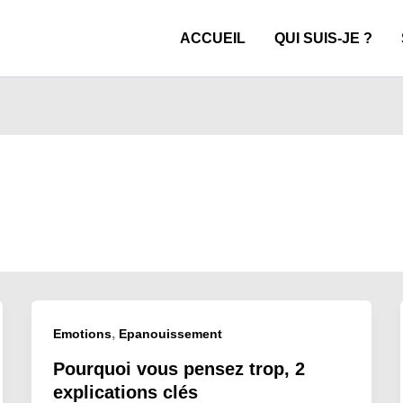
ACCUEIL
QUI SUIS-JE ?
,
Emotions
Epanouissement
Pourquoi vous pensez trop, 2
explications clés