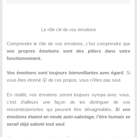
Le rôle clé de vos émotions
Comprendre le rôle de vos émotions, c’est comprendre que
vos propres émotions sont des piliers dans votre
fonctionnement.
Vos émotions sont
toujours bienveillantes avec égard.
Si
vous êtes étonné 😮 de ces propos, vous n’êtes pas seul.
En réalité, vos émotions seront toujours sympa avec vous,
c’est d’ailleurs une façon de les distinguer de vos
ressentis/pensées qui peuvent être désagréables.
Si vos
émotions étaient en mode auto-sabotage, l’être humain se
serait déjà saboté tout seul.