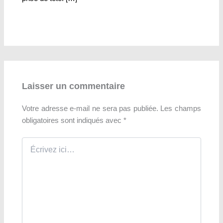
Laisser un commentaire
Votre adresse e-mail ne sera pas publiée.
Les champs
obligatoires sont indiqués avec
*
Écrivez
ici…