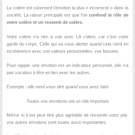
La colère est sûrement l’émotion la plus « incorrecte » dans la
société. La raison principale est que l’on
confond le rôle de
votre colère et un ressenti de colère.
Votre colère n’a rien à voir avec LA colère, car c’est votre
garde du corps. Celle qui va vous alerter quand cela vient en
incohérence avec vos valeurs personnelles, vos besoins.
Pour rappel, une émotion est un indicateur personnel, elle n’a
pas vocation à être en lien avec les autres.
Exemple :
elle vient vous dire quand vous avez faim
Toutes vos émotions ont un rôle important
Même si il est peut être plus agréable de ressentir votre joie,
vos autres émotions sont toutes aussi importantes.