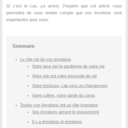
Si c’est le cas, ça arrive.
J’espère que cet article vous
permettra de vous rendre compte que vos émotions sont
importantes pour vous.
Sommaire
Le rôle clé de vos émotions
Votre peur est la gardienne de votre vie
Votre joie est votre boussole de vie
Votre tristesse, cap vers un changement
Votre colère, votre garde du corps
Toutes vos émotions ont un rôle important
Vos émotions aiment le mouvement
Il y a émotions et émotions