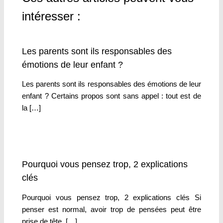
intéresser :
Les parents sont ils responsables des
émotions de leur enfant ?
Les parents sont ils responsables des émotions de leur
enfant ? Certains propos sont sans appel : tout est de
la […]
Pourquoi vous pensez trop, 2 explications
clés
Pourquoi vous pensez trop, 2 explications clés Si
penser est normal, avoir trop de pensées peut être
prise de tête. […]