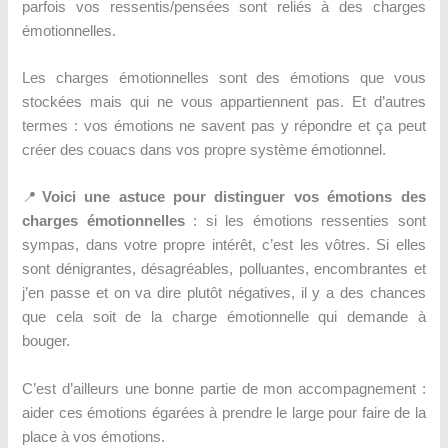
parfois vos ressentis/pensées sont reliés à des charges
émotionnelles.
Les charges émotionnelles sont des émotions que vous
stockées mais qui ne vous appartiennent pas. Et d’autres
termes : vos émotions ne savent pas y répondre et ça peut
créer des couacs dans vos propre système émotionnel.
📍
Voici une astuce pour distinguer vos émotions des
charges émotionnelles
: si les émotions ressenties sont
sympas, dans votre propre intérêt, c’est les vôtres. Si elles
sont dénigrantes, désagréables, polluantes, encombrantes et
j’en passe et on va dire plutôt négatives, il y a des chances
que cela soit de la charge émotionnelle qui demande à
bouger.
C’est d’ailleurs une bonne partie de mon accompagnement :
aider ces émotions égarées à prendre le large pour faire de la
place à vos émotions.