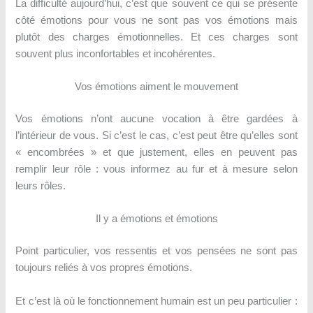
La difficulté aujourd’hui, c’est que souvent ce qui se présente
côté émotions pour vous ne sont pas vos émotions mais
plutôt des charges émotionnelles. Et ces charges sont
souvent plus inconfortables et incohérentes.
Vos émotions aiment le mouvement
Vos émotions n’ont aucune vocation à être gardées à
l’intérieur de vous. Si c’est le cas, c’est peut être qu’elles sont
« encombrées » et que justement, elles en peuvent pas
remplir leur rôle : vous informez au fur et à mesure selon
leurs rôles.
Il y a émotions et émotions
Point particulier, vos ressentis et vos pensées ne sont pas
toujours reliés à vos propres émotions.
Et c’est là où le fonctionnement humain est un peu particulier :