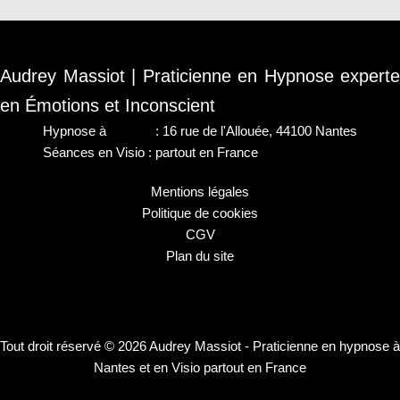
Audrey Massiot | Praticienne en Hypnose experte
en Émotions et Inconscient
Hypnose à
Nantes
: 16 rue de l'Allouée, 44100 Nantes
Séances en Visio : partout en France
Mentions légales
Politique de cookies
CGV
Plan du site
Tout droit réservé © 2026 Audrey Massiot - Praticienne en hypnose à
Nantes et en Visio partout en France