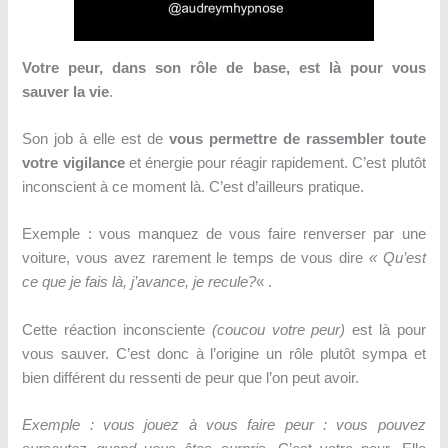
Votre peur, dans son rôle de base, est là pour vous
sauver la vie
.
Son job à elle est de
vous permettre de rassembler toute
votre vigilance
et énergie pour réagir rapidement. C’est plutôt
inconscient à ce moment là. C’est d’ailleurs pratique.
Exemple : vous manquez de vous faire renverser par une
voiture, vous avez rarement le temps de vous dire
« Qu’est
ce que je fais là, j’avance, je recule?
« .
Cette réaction inconsciente
(coucou votre peur)
est là pour
vous sauver. C’est donc à l’origine un rôle plutôt sympa et
bien différent du ressenti de peur que l’on peut avoir.
Exemple : vous jouez à vous faire peur : vous pouvez